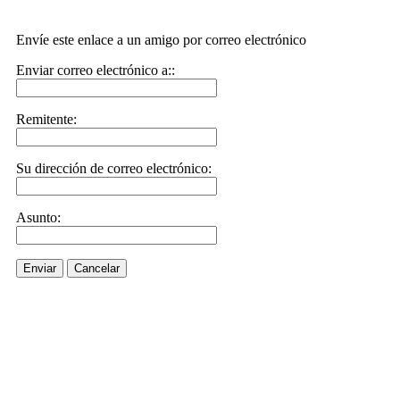
Envíe este enlace a un amigo por correo electrónico
Enviar correo electrónico a::
Remitente:
Su dirección de correo electrónico:
Asunto:
Enviar
Cancelar